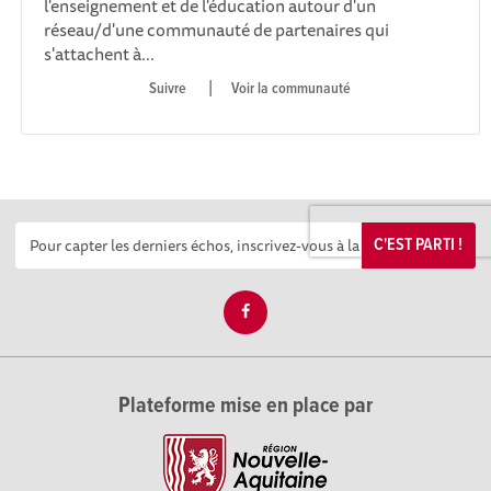
l'enseignement et de l'éducation autour d'un
réseau/d'une communauté de partenaires qui
s'attachent à...
|
Voir la communauté
C'EST PARTI !
Plateforme mise en place par