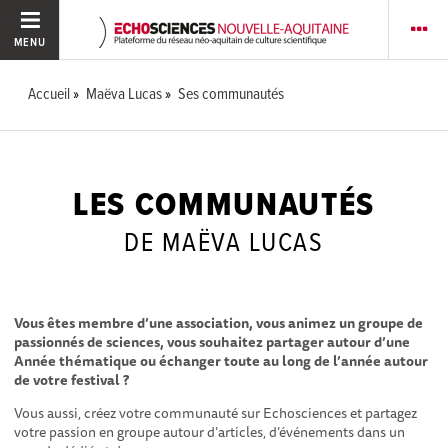
MENU
Accueil
Maëva Lucas
Ses communautés
LES COMMUNAUTÉS
DE MAËVA LUCAS
Vous êtes membre d’une association, vous animez un groupe de
passionnés de sciences, vous souhaitez partager autour d’une
Année thématique ou échanger toute au long de l’année autour
de votre festival ?
Vous aussi, créez votre communauté sur Echosciences et partagez
votre passion en groupe autour d’articles, d’événements dans un