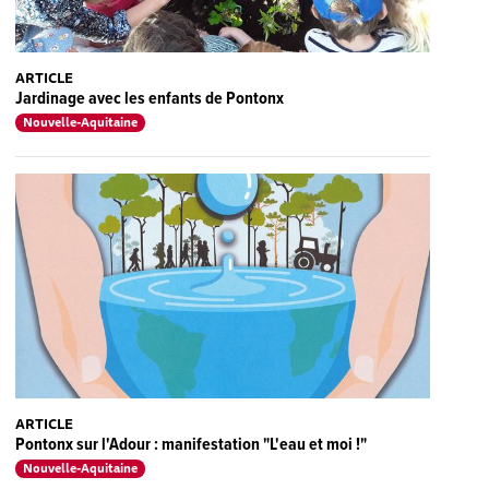
ARTICLE
Jardinage avec les enfants de Pontonx
Nouvelle-Aquitaine
ARTICLE
Pontonx sur l'Adour : manifestation "L'eau et moi !"
Nouvelle-Aquitaine