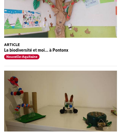
ARTICLE
La biodiversité et moi... à Pontonx
Nouvelle-Aquitaine