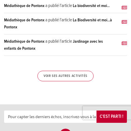
a publié l'article
Médiathèque de Pontonx
La biodiversité et moi...
a publié l'article
Médiathèque de Pontonx
La Biodiversité et moi...à
Pontonx
a publié l'article
Médiathèque de Pontonx
Jardinage avec les
enfants de Pontonx
VOIR SES AUTRES ACTIVITÉS
C'EST PARTI !