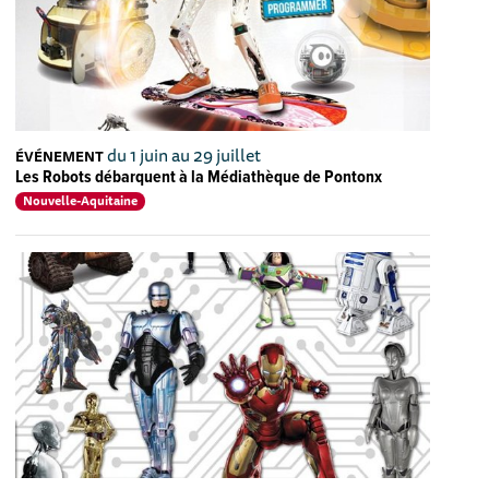
du 1 juin au 29 juillet
ÉVÉNEMENT
Les Robots débarquent à la Médiathèque de Pontonx
Nouvelle-Aquitaine