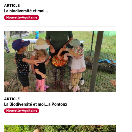
ARTICLE
La biodiversité et moi...
Nouvelle-Aquitaine
ARTICLE
La Biodiversité et moi...à Pontonx
Nouvelle-Aquitaine