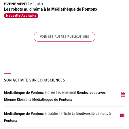
le 1 juin
ÉVÉNEMENT
Les robots au cinéma à la Médiathèque de Pontonx
Nouvelle-Aquitaine
VOIR SES AUTRES PUBLICATIONS
SON ACTIVITÉ SUR ECHOSCIENCES
a créé l'événement
Médiathèque de Pontonx
Rendez-vous avec
Étienne Klein à la Médiathèque de Pontonx
a publié l'article
Médiathèque de Pontonx
La biodiversité et moi... à
Pontonx