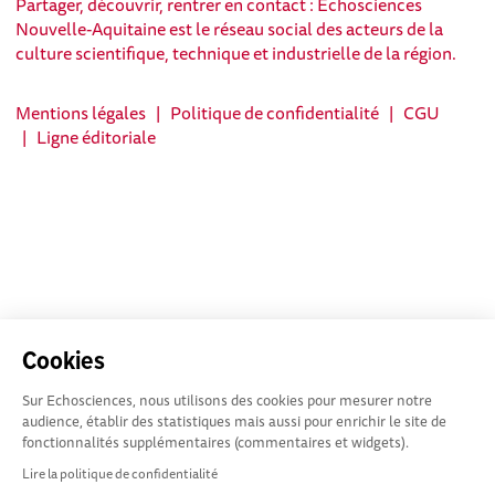
Partager, découvrir, rentrer en contact : Echosciences
Nouvelle-Aquitaine est le réseau social des acteurs de la
culture scientifique, technique et industrielle de la région.
Mentions légales
|
Politique de confidentialité
|
CGU
|
Ligne éditoriale
Cookies
Sur Echosciences, nous utilisons des cookies pour mesurer notre
audience, établir des statistiques mais aussi pour enrichir le site de
fonctionnalités supplémentaires (commentaires et widgets).
Lire la politique de confidentialité