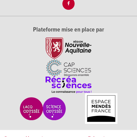
Plateforme mise en place par