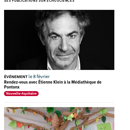
SES PUBLICATIONS SUR ECHOSCIENCES
le 8 février
ÉVÉNEMENT
Rendez-vous avec Étienne Klein à la Médiathèque de
Pontonx
Nouvelle-Aquitaine