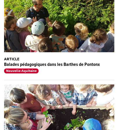
ARTICLE
Balades pédagogiques dans les Barthes de Pontonx
Nouvelle-Aquitaine