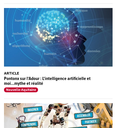
ARTICLE
Pontonx sur l'Adour : L'intelligence artificielle et
moi...mythe et réalité
Nouvelle-Aquitaine