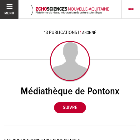
MENU
13
PUBLICATIONS
|
1
ABONNÉ
Médiathèque de Pontonx