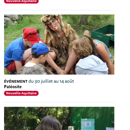
Nouvelle-Aquitaine
du 30 juillet au 14 août
ÉVÉNEMENT
Paléosite
Nouvelle-Aquitaine