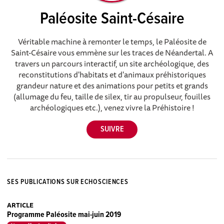
Paléosite Saint-Césaire
Véritable machine à remonter le temps, le Paléosite de
Saint-Césaire vous emmène sur les traces de Néandertal. A
travers un parcours interactif, un site archéologique, des
reconstitutions d'habitats et d'animaux préhistoriques
grandeur nature et des animations pour petits et grands
(allumage du feu, taille de silex, tir au propulseur, fouilles
archéologiques etc.), venez vivre la Préhistoire !
SES PUBLICATIONS SUR ECHOSCIENCES
ARTICLE
Programme Paléosite mai-juin 2019