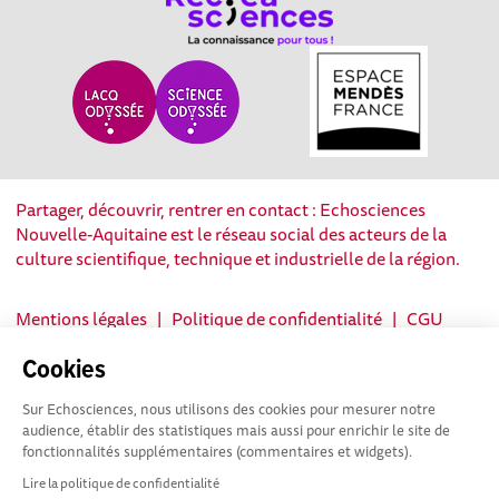
Partager, découvrir, rentrer en contact : Echosciences
Nouvelle-Aquitaine est le réseau social des acteurs de la
culture scientifique, technique et industrielle de la région.
Mentions légales
|
Politique de confidentialité
|
CGU
|
Ligne éditoriale
Cookies
Sur Echosciences, nous utilisons des cookies pour mesurer notre
audience, établir des statistiques mais aussi pour enrichir le site de
fonctionnalités supplémentaires (commentaires et widgets).
Lire la politique de confidentialité