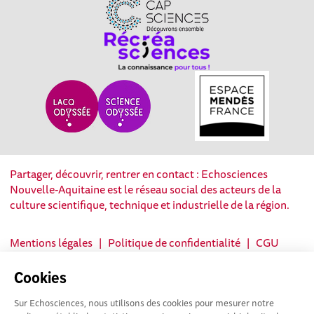
Partager, découvrir, rentrer en contact : Echosciences
Nouvelle-Aquitaine est le réseau social des acteurs de la
culture scientifique, technique et industrielle de la région.
Mentions légales
|
Politique de confidentialité
|
CGU
|
Ligne éditoriale
Cookies
Sur Echosciences, nous utilisons des cookies pour mesurer notre