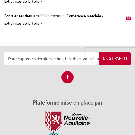
Extrémités de la Folie »
a créé l'événement
Ponts et sentiers
Conférence marchée «
Extrémités de la Folie »
C'EST PARTI !
Plateforme mise en place par