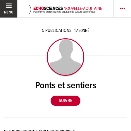
MENU
5
PUBLICATIONS
|
1
ABONNÉ
Ponts et sentiers