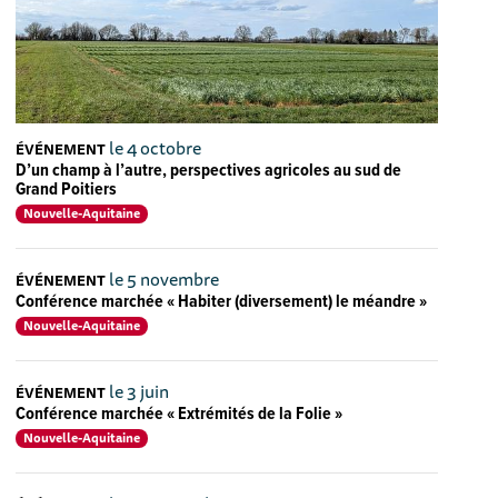
le 4 octobre
ÉVÉNEMENT
D’un champ à l’autre, perspectives agricoles au sud de
Grand Poitiers
Nouvelle-Aquitaine
le 5 novembre
ÉVÉNEMENT
Conférence marchée « Habiter (diversement) le méandre »
Nouvelle-Aquitaine
le 3 juin
ÉVÉNEMENT
Conférence marchée « Extrémités de la Folie »
Nouvelle-Aquitaine