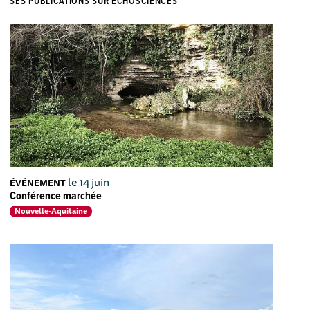
SES PUBLICATIONS SUR ECHOSCIENCES
le 14 juin
ÉVÉNEMENT
Conférence marchée
Nouvelle-Aquitaine