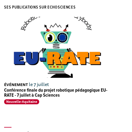
SES PUBLICATIONS SUR ECHOSCIENCES
le 7 juillet
ÉVÉNEMENT
Conférence finale du projet robotique pédagogique EU-
RATE - 7 juillet à Cap Sciences
Nouvelle-Aquitaine