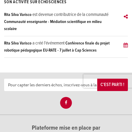
SON ACTIVITÉ SUR ECHOSCIENCES
est devenue contributrice de la communauté
Rita Silva Varisco
Communauté enseignante - Médiation scientifique en milieu
scolaire
a créé l'événement
Rita Silva Varisco
Conférence finale du projet
robotique pédagogique EU-RATE - 7 juillet à Cap Sciences
C'EST PARTI !
Plateforme mise en place par