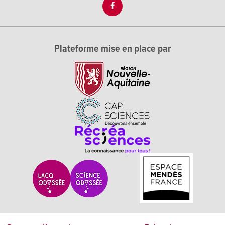
Plateforme mise en place par