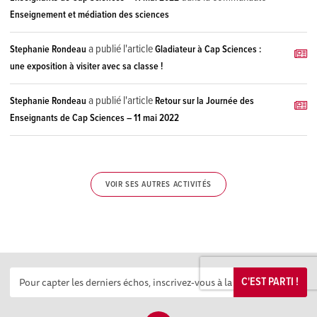
Enseignement et médiation des sciences
a publié l'article
Stephanie Rondeau
Gladiateur à Cap Sciences :
une exposition à visiter avec sa classe !
a publié l'article
Stephanie Rondeau
Retour sur la Journée des
Enseignants de Cap Sciences – 11 mai 2022
VOIR SES AUTRES ACTIVITÉS
C'EST PARTI !