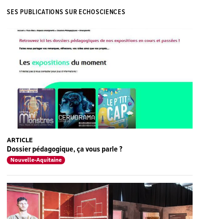
SES PUBLICATIONS SUR ECHOSCIENCES
ARTICLE
Dossier pédagogique, ça vous parle ?
Nouvelle-Aquitaine