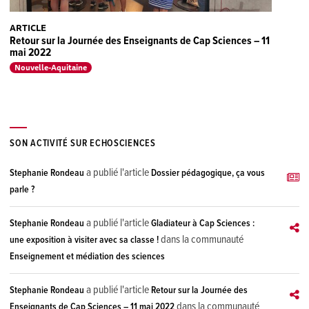
ARTICLE
Retour sur la Journée des Enseignants de Cap Sciences – 11
mai 2022
Nouvelle-Aquitaine
SON ACTIVITÉ SUR ECHOSCIENCES
a publié l'article
Stephanie Rondeau
Dossier pédagogique, ça vous
parle ?
a publié l'article
Stephanie Rondeau
Gladiateur à Cap Sciences :
dans la communauté
une exposition à visiter avec sa classe !
Enseignement et médiation des sciences
a publié l'article
Stephanie Rondeau
Retour sur la Journée des
dans la communauté
Enseignants de Cap Sciences – 11 mai 2022