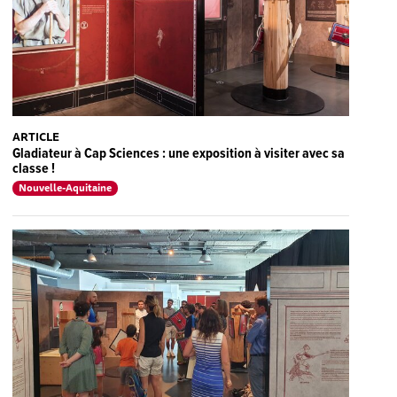
ARTICLE
Gladiateur à Cap Sciences : une exposition à visiter avec sa
classe !
Nouvelle-Aquitaine