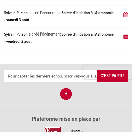
a créé l'événement
Sylvain Purson
Soirée d'initiation à l'Astronomie
- samedi 3 août
a créé l'événement
Sylvain Purson
Soirée d'initiation à l'Astronomie
- vendredi 2 août
C'EST PARTI !
Plateforme mise en place par