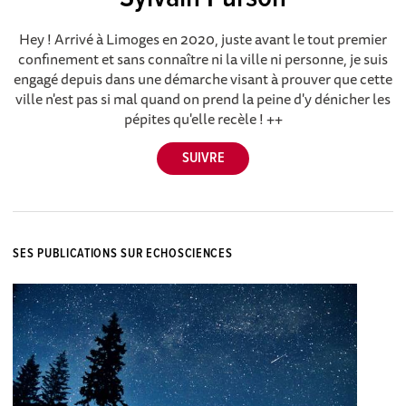
Hey ! Arrivé à Limoges en 2020, juste avant le tout premier
confinement et sans connaître ni la ville ni personne, je suis
engagé depuis dans une démarche visant à prouver que cette
ville n'est pas si mal quand on prend la peine d'y dénicher les
pépites qu'elle recèle ! ++
SES PUBLICATIONS SUR ECHOSCIENCES