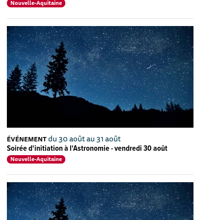
Nouvelle-Aquitaine
du 30 août au 31 août
ÉVÉNEMENT
Soirée d'initiation à l'Astronomie - vendredi 30 août
Nouvelle-Aquitaine