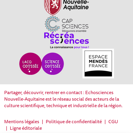
Partager, découvrir, rentrer en contact : Echosciences
Nouvelle-Aquitaine est le réseau social des acteurs de la
culture scientifique, technique et industrielle de la région.
Mentions légales
|
Politique de confidentialité
|
CGU
|
Ligne éditoriale