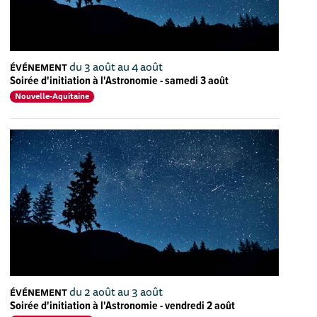
du 3 août au 4 août
ÉVÉNEMENT
Soirée d'initiation à l'Astronomie - samedi 3 août
Nouvelle-Aquitaine
du 2 août au 3 août
ÉVÉNEMENT
Soirée d'initiation à l'Astronomie - vendredi 2 août