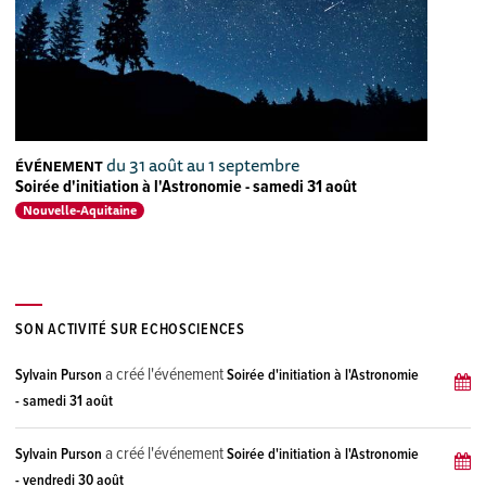
du 31 août au 1 septembre
ÉVÉNEMENT
Soirée d'initiation à l'Astronomie - samedi 31 août
Nouvelle-Aquitaine
SON ACTIVITÉ SUR ECHOSCIENCES
a créé l'événement
Sylvain Purson
Soirée d'initiation à l'Astronomie
- samedi 31 août
a créé l'événement
Sylvain Purson
Soirée d'initiation à l'Astronomie
- vendredi 30 août