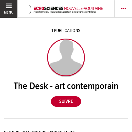
MENU
1
PUBLICATIONS
The Desk - art contemporain