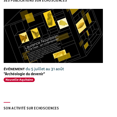
SES PUBLICATIONS SUR ECHOSCIENCES
du 5 juillet au 31 août
ÉVÉNEMENT
"Archéologie du devenir"
Nouvelle-Aquitaine
SON ACTIVITÉ SUR ECHOSCIENCES