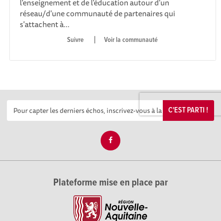
l'enseignement et de l'éducation autour d'un
réseau/d'une communauté de partenaires qui
s'attachent à...
|
Voir la communauté
C'EST PARTI !
Plateforme mise en place par