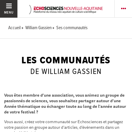
MENU
Accueil
William Gassien
Ses communautés
LES COMMUNAUTÉS
DE WILLIAM GASSIEN
Vous êtes membre d’une association, vous animez un groupe de
passionnés de sciences, vous souhaitez partager autour d’une
Année thématique ou échanger toute au long de l’année autour
de votre festival ?
Vous aussi, créez votre communauté sur Echosciences et partagez
votre passion en groupe autour d’articles, d’événements dans un