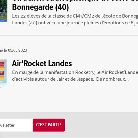
Bonnegarde (40)
Les 22 élèves de la classe de CM1/CM2 de l'école de Bonneg
Landes (40) ont vécu une journée pleines d'émotions ce 6 jui
ié le
05/05/2023
Air'Rocket Landes
En marge de la manifestation Rocketry, le Air Rocket'Landes
d'activités autour de l'air et de l'espace. De nombreux...
C'EST PARTI !