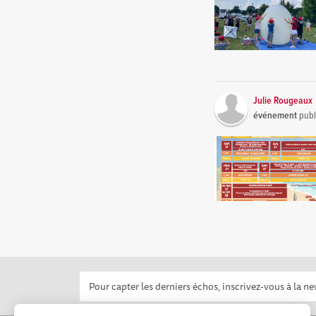
Julie Rougeaux
événement
publ