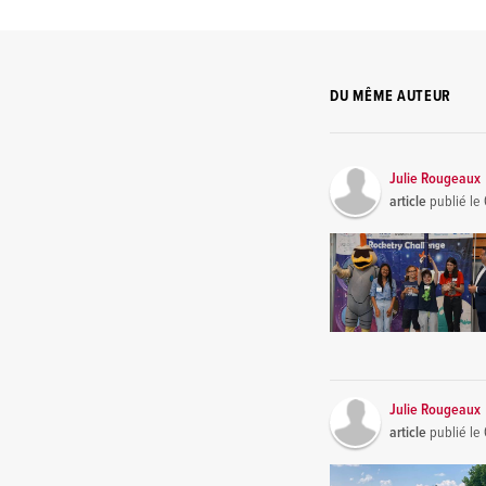
DU MÊME AUTEUR
Julie Rougeaux
article
publié le
Julie Rougeaux
article
publié le