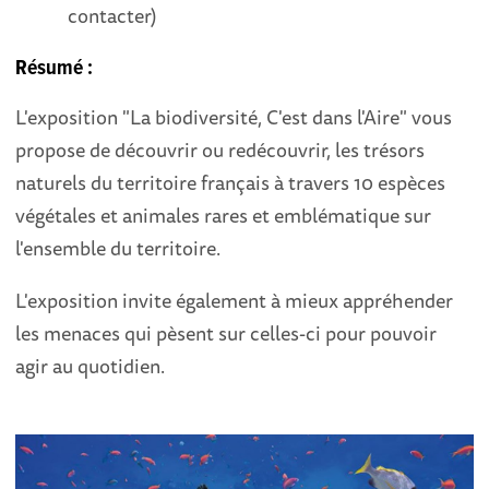
contacter)
Résumé :
L'exposition "La biodiversité, C'est dans l'Aire" vous
propose de découvrir ou redécouvrir, les trésors
naturels du territoire français à travers 10 espèces
végétales et animales rares et emblématique sur
l'ensemble du territoire.
L'exposition invite également à mieux appréhender
les menaces qui pèsent sur celles-ci pour pouvoir
agir au quotidien.