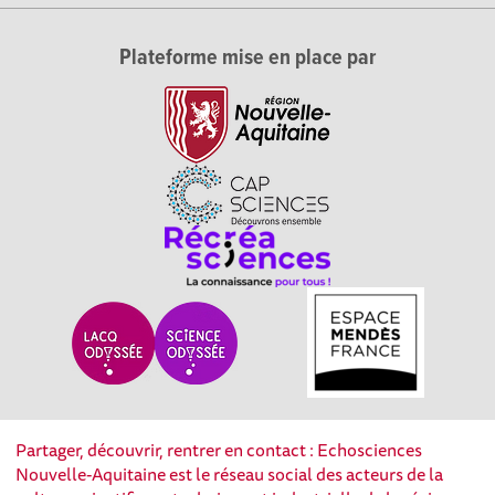
Plateforme mise en place par
Partager, découvrir, rentrer en contact : Echosciences
Nouvelle-Aquitaine est le réseau social des acteurs de la