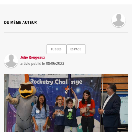
DU MÊME AUTEUR
FUSEES
ESPACE
Julie Rougeaux
article
publié le
08/06/2023