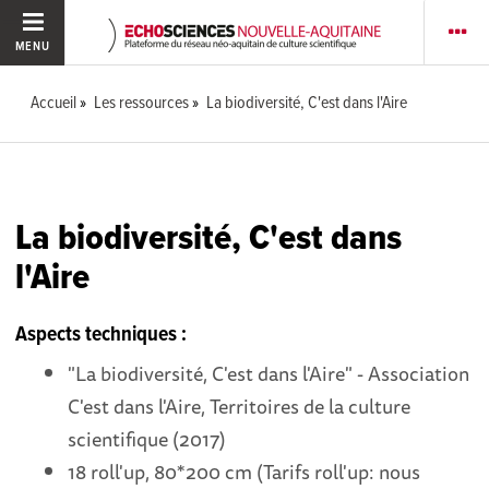
MENU
Accueil
Les ressources
La biodiversité, C'est dans l'Aire
La biodiversité, C'est dans
l'Aire
Aspects techniques :
"La biodiversité, C'est dans l'Aire" - Association
C'est dans l'Aire, Territoires de la culture
scientifique (2017)
18 roll'up, 80*200 cm (Tarifs roll'up: nous