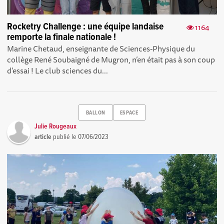
Rocketry Challenge : une équipe landaise
1164
remporte la finale nationale !
Marine Chetaud, enseignante de Sciences-Physique du
collège René Soubaigné de Mugron, n’en était pas à son coup
d’essai ! Le club sciences du...
BALLON
ESPACE
Julie Rougeaux
article
publié le
07/06/2023