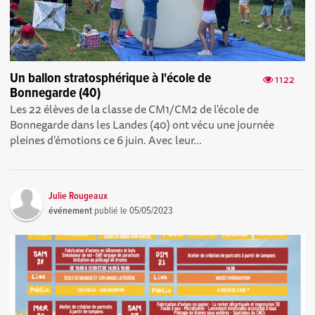
Un ballon stratosphérique à l'école de
1122
Bonnegarde (40)
Les 22 élèves de la classe de CM1/CM2 de l'école de
Bonnegarde dans les Landes (40) ont vécu une journée
pleines d'émotions ce 6 juin. Avec leur...
Julie Rougeaux
événement
publié le
05/05/2023