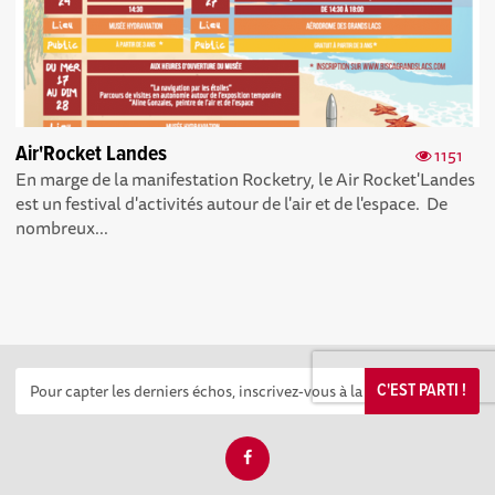
Air'Rocket Landes
1151
En marge de la manifestation Rocketry, le Air Rocket'Landes
est un festival d'activités autour de l'air et de l'espace. De
nombreux...
C'EST PARTI !