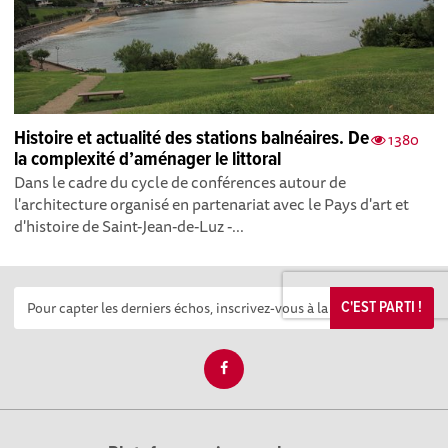
Histoire et actualité des stations balnéaires. De
1380
la complexité d’aménager le littoral
Dans le cadre du cycle de conférences autour de
l'architecture organisé en partenariat avec le Pays d'art et
d'histoire de Saint-Jean-de-Luz -...
C'EST PARTI !