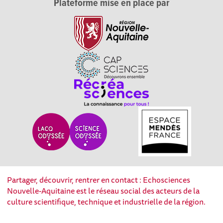
Plateforme mise en place par
Partager, découvrir, rentrer en contact : Echosciences
Nouvelle-Aquitaine est le réseau social des acteurs de la
culture scientifique, technique et industrielle de la région.