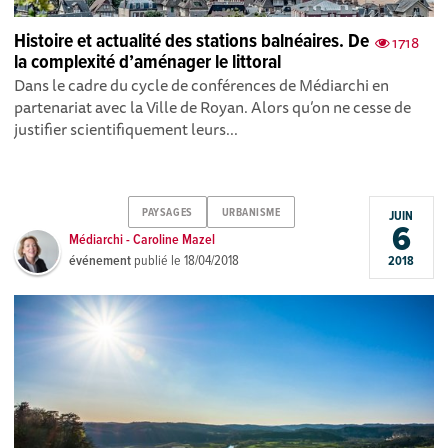
Histoire et actualité des stations balnéaires. De
1718
la complexité d’aménager le littoral
Dans le cadre du cycle de conférences de Médiarchi en
partenariat avec la Ville de Royan. Alors qu’on ne cesse de
justifier scientifiquement leurs...
PAYSAGES
URBANISME
JUIN
6
Médiarchi - Caroline Mazel
événement
publié le
18/04/2018
2018