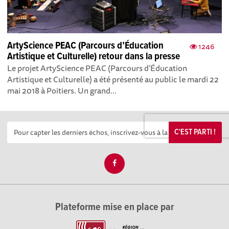
ArtyScience PEAC (Parcours d’Éducation
1246
Artistique et Culturelle) retour dans la presse
Le projet ArtyScience PEAC (Parcours d’Éducation
Artistique et Culturelle) a été présenté au public le mardi 22
mai 2018 à Poitiers. Un grand...
C'EST PARTI !
Plateforme mise en place par