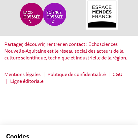
Partager, découvrir, rentrer en contact : Echosciences
Nouvelle-Aquitaine est le réseau social des acteurs de la
culture scientifique, technique et industrielle de la région.
Mentions légales
|
Politique de confidentialité
|
CGU
|
Ligne éditoriale
Cookies