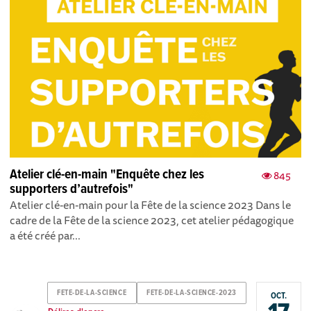
Atelier clé-en-main "Enquête chez les
845
supporters d’autrefois"
Atelier clé-en-main pour la Fête de la science 2023 Dans le
cadre de la Fête de la science 2023, cet atelier pédagogique
a été créé par...
FETE-DE-LA-SCIENCE
FETE-DE-LA-SCIENCE-2023
OCT.