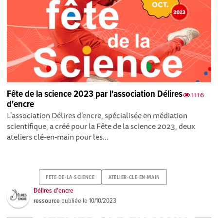
Fête de la science 2023 par l'association Délires
1116
d'encre
L'association Délires d'encre, spécialisée en médiation
scientifique, a créé pour la Fête de la science 2023, deux
ateliers clé-en-main pour les...
FETE-DE-LA-SCIENCE
ATELIER-CLE-EN-MAIN
Délires d'encre
ressource
publiée le
10/10/2023