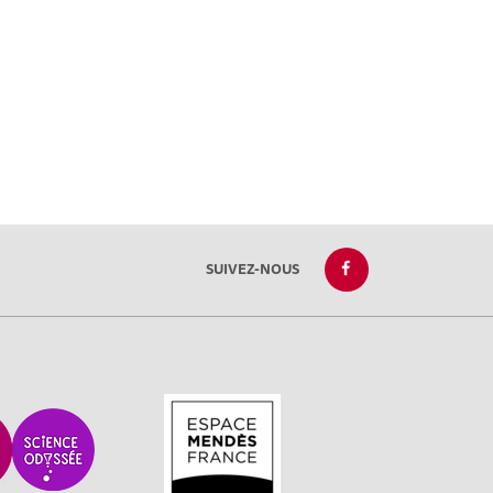
SUIVEZ-NOUS