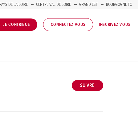
PAYS DE LA LOIRE
CENTRE VAL DE LOIRE
GRAND EST
BOURGOGNE FC
INSCRIVEZ-VOUS
JE CONTRIBUE
CONNECTEZ-VOUS
SUIVRE