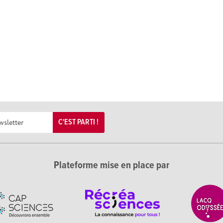
C'EST PARTI !
Plateforme mise en place par