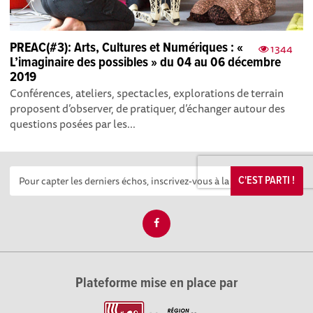
PREAC(#3): Arts, Cultures et Numériques : «
1344
L’imaginaire des possibles » du 04 au 06 décembre
2019
Conférences, ateliers, spectacles, explorations de terrain
proposent d’observer, de pratiquer, d’échanger autour des
questions posées par les...
C'EST PARTI !
Plateforme mise en place par