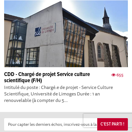
CDD - Chargé de projet Service culture
655
scientifique (F/H)
Intitulé du poste : Chargé.e de projet - Service Culture
Scientifique, Université de Limoges Durée : 1 an
renouvelable (à compter du 5...
C'EST PARTI !