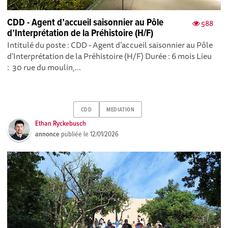
CDD - Agent d’accueil saisonnier au Pôle
588
d’Interprétation de la Préhistoire (H/F)
Intitulé du poste : CDD - Agent d’accueil saisonnier au Pôle
d’Interprétation de la Préhistoire (H/F) Durée : 6 mois Lieu
: 30 rue du moulin,...
CDD
MEDIATION
Ethan Ryckebusch
annonce
publiée le
12/01/2026