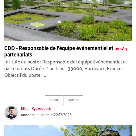
CDD - Responsable de l'équipe événementiel et
684
partenariats
Intitulé du poste : Responsable de l'équipe événementiel et
partenariats Durée : 1 an Lieu : 33000, Bordeaux, France --
Objectif du poste : ...
OFFRE
EMPLOI
Ethan Ryckebusch
annonce
publiée le
22/12/2025