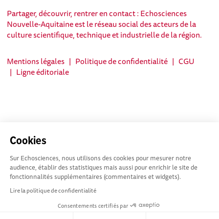
Partager, découvrir, rentrer en contact : Echosciences
Nouvelle-Aquitaine est le réseau social des acteurs de la
culture scientifique, technique et industrielle de la région.
Mentions légales
|
Politique de confidentialité
|
CGU
|
Ligne éditoriale
Cookies
Sur Echosciences, nous utilisons des cookies pour mesurer notre
audience, établir des statistiques mais aussi pour enrichir le site de
fonctionnalités supplémentaires (commentaires et widgets).
Lire la politique de confidentialité
Consentements certifiés par