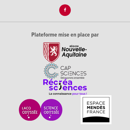
Plateforme mise en place par