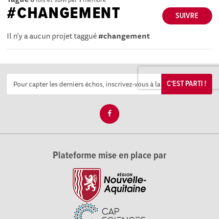
#CHANGEMENT
SUIVRE
Il n'y a aucun projet taggué
#changement
C'EST PARTI !
Plateforme mise en place par