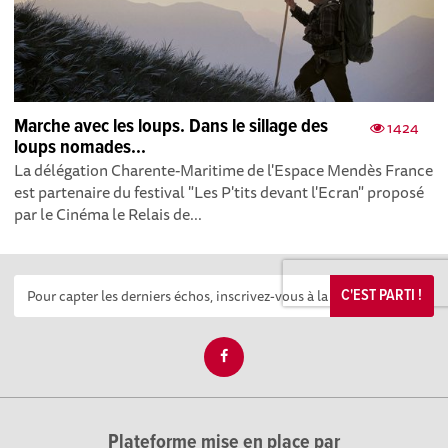
Marche avec les loups. Dans le sillage des
1424
loups nomades...
La délégation Charente-Maritime de l'Espace Mendès France
est partenaire du festival "Les P'tits devant l'Ecran" proposé
par le Cinéma le Relais de...
C'EST PARTI !
Plateforme mise en place par