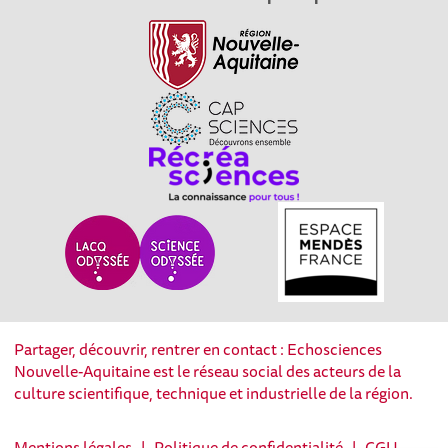
Partager, découvrir, rentrer en contact : Echosciences
Nouvelle-Aquitaine est le réseau social des acteurs de la
culture scientifique, technique et industrielle de la région.
Mentions légales
|
Politique de confidentialité
|
CGU