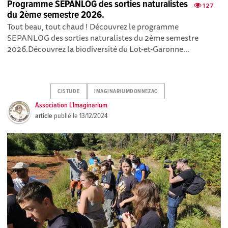
Programme SEPANLOG des sorties naturalistes
127
du 2ème semestre 2026.
Tout beau, tout chaud ! Découvrez le programme
SEPANLOG des sorties naturalistes du 2ème semestre
2026.Découvrez la biodiversité du Lot-et-Garonne...
CISTUDE
IMAGINARIUMDONNEZAC
Association L'Imaginarium
article
publié le
13/12/2024