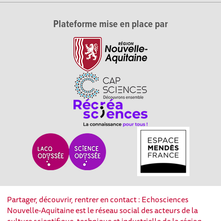
Plateforme mise en place par
Partager, découvrir, rentrer en contact : Echosciences
Nouvelle-Aquitaine est le réseau social des acteurs de la