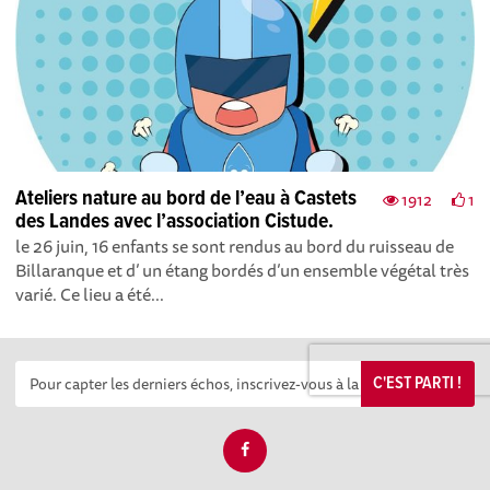
Ateliers nature au bord de l’eau à Castets
1912
1
des Landes avec l’association Cistude.
le 26 juin, 16 enfants se sont rendus au bord du ruisseau de
Billaranque et d’ un étang bordés d’un ensemble végétal très
varié. Ce lieu a été...
C'EST PARTI !