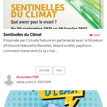
Sentinelles du Climat
1071
Proposée par Cistude Nature en partenariat avec le Muséum
d’Histoire Naturelle.Rainette, lézard ocellé, papillons :
comment traversent-ils la crise...
CISTUDE
FISH
Association FISH
article
publié le
24/07/2019