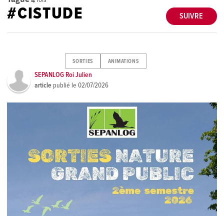
#CISTUDE
SUIVRE
SORTIES
ANIMATIONS
SEPANLOG Roi Julien
article
publié le
02/07/2026