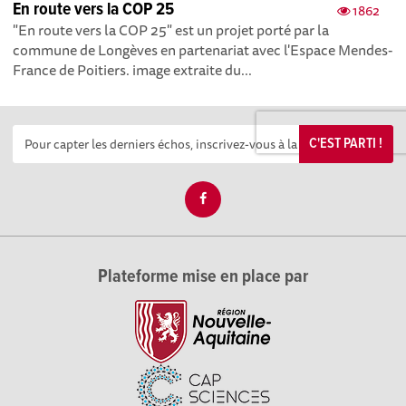
En route vers la COP 25
1862
"En route vers la COP 25" est un projet porté par la
commune de Longèves en partenariat avec l'Espace Mendes-
France de Poitiers. image extraite du...
C'EST PARTI !
Plateforme mise en place par