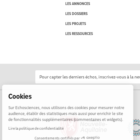
LES ANNONCES
LES DOSSIERS
LES PROJETS
LES RESSOURCES
Cookies
Sur Echosciences, nous utilisons des cookies pour mesurer notre
audience, établir des statistiques mais aussi pour enrichir le site
de fonctionnalités supplémentaires (commentaires et widgets).
Lire la politique de confidentialité
Consentements certifiés par