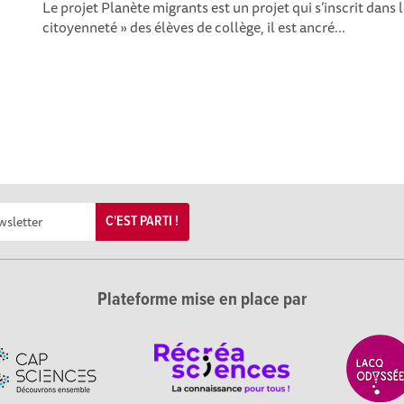
Le projet Planète migrants est un projet qui s’inscrit dans 
citoyenneté » des élèves de collège, il est ancré...
C'EST PARTI !
Plateforme mise en place par