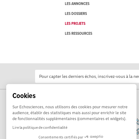
LES ANNONCES
LES DOSSIERS
LES PROJETS
LES RESSOURCES
Cookies
Sur Echosciences, nous utilisons des cookies pour mesurer notre
audience, établir des statistiques mais aussi pour enrichir le site
de fonctionnalités supplémentaires (commentaires et widgets).
Lire la politique de confidentialité
Consentements certifiés par