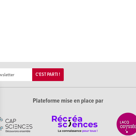
C'EST PARTI !
Plateforme mise en place par