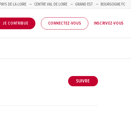
PAYS DE LA LOIRE
CENTRE VAL DE LOIRE
GRAND EST
BOURGOGNE FC
INSCRIVEZ-VOUS
JE CONTRIBUE
CONNECTEZ-VOUS
SUIVRE