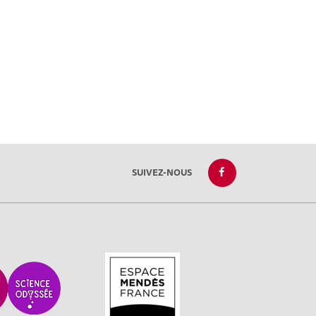
SUIVEZ-NOUS