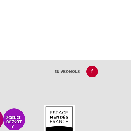
SUIVEZ-NOUS