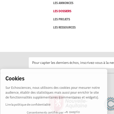
LES ANNONCES
LES DOSSIERS
LES PROJETS
LES RESSOURCES
Cookies
Sur Echosciences, nous utilisons des cookies pour mesurer notre
audience, établir des statistiques mais aussi pour enrichir le site
de fonctionnalités supplémentaires (commentaires et widgets).
Lire la politique de confidentialité
Consentements certifiés par