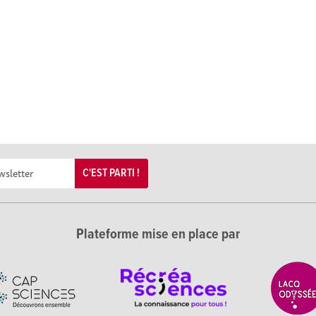
C'EST PARTI !
Plateforme mise en place par