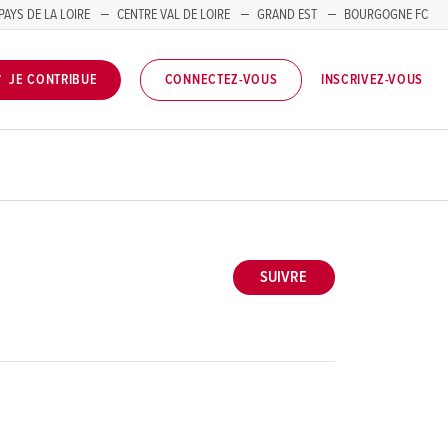
PAYS DE LA LOIRE
CENTRE VAL DE LOIRE
GRAND EST
BOURGOGNE FC
INSCRIVEZ-VOUS
JE CONTRIBUE
CONNECTEZ-VOUS
SUIVRE