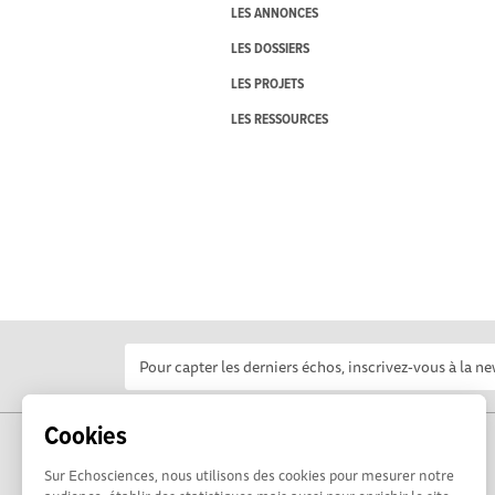
LES ANNONCES
LES DOSSIERS
LES PROJETS
LES RESSOURCES
Cookies
Sur Echosciences, nous utilisons des cookies pour mesurer notre