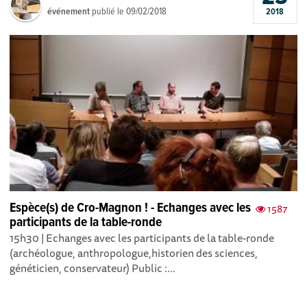
événement
publié le
09/02/2018
2018
Espèce(s) de Cro-Magnon ! - Echanges avec les
1587
participants de la table-ronde
15h30 | Echanges avec les participants de la table-ronde
(archéologue, anthropologue,historien des sciences,
généticien, conservateur) Public :...