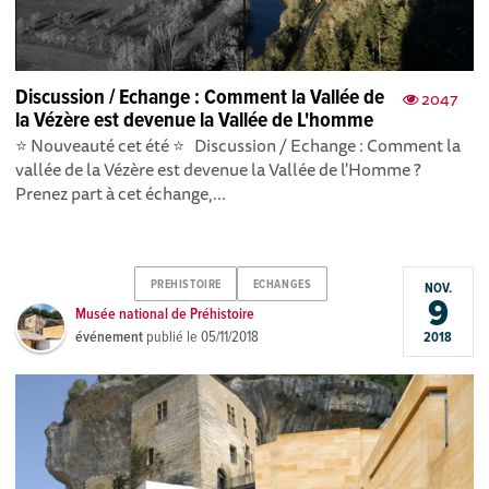
Discussion / Echange : Comment la Vallée de
2047
la Vézère est devenue la Vallée de L'homme
⭐️ Nouveauté cet été ⭐️ Discussion / Echange : Comment la
vallée de la Vézère est devenue la Vallée de l'Homme ?
Prenez part à cet échange,...
PREHISTOIRE
ECHANGES
NOV.
9
Musée national de Préhistoire
événement
publié le
05/11/2018
2018