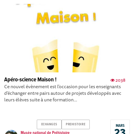
Apéro-science Maison !
2038
Ce nouvel évènement est l'occasion pour les enseignants
d'échanger entre pairs autour de projets développés avec
leurs élèves suite à une formation...
ECHANGES
PREHISTOIRE
MARS
23
Musée national de Préhistoire