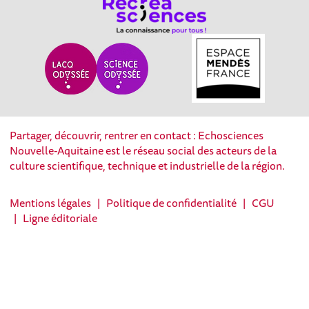
Partager, découvrir, rentrer en contact : Echosciences
Nouvelle-Aquitaine est le réseau social des acteurs de la
culture scientifique, technique et industrielle de la région.
Mentions légales
|
Politique de confidentialité
|
CGU
|
Ligne éditoriale