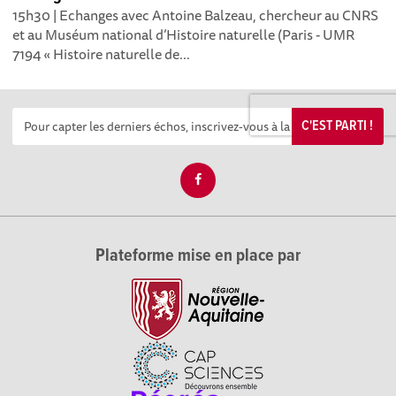
15h30 | Echanges avec Antoine Balzeau, chercheur au CNRS
et au Muséum national d’Histoire naturelle (Paris - UMR
7194 « Histoire naturelle de...
C'EST PARTI !
Plateforme mise en place par