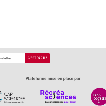
C'EST PARTI !
Plateforme mise en place par