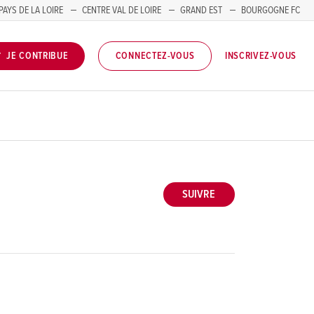
PAYS DE LA LOIRE
CENTRE VAL DE LOIRE
GRAND EST
BOURGOGNE FC
INSCRIVEZ-VOUS
JE CONTRIBUE
CONNECTEZ-VOUS
SUIVRE