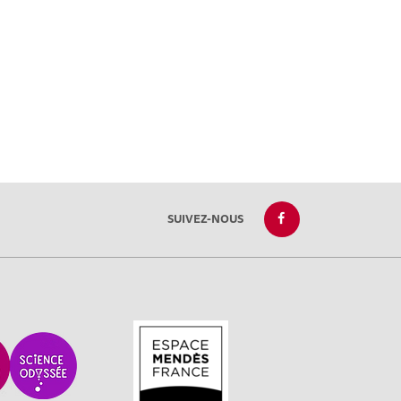
SUIVEZ-NOUS