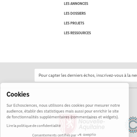
LES ANNONCES
LES DOSSIERS
LES PROJETS
LES RESSOURCES
Cookies
Sur Echosciences, nous utilisons des cookies pour mesurer notre
audience, établir des statistiques mais aussi pour enrichir le site
de fonctionnalités supplémentaires (commentaires et widgets).
Lire la politique de confidentialité
Consentements certifiés par