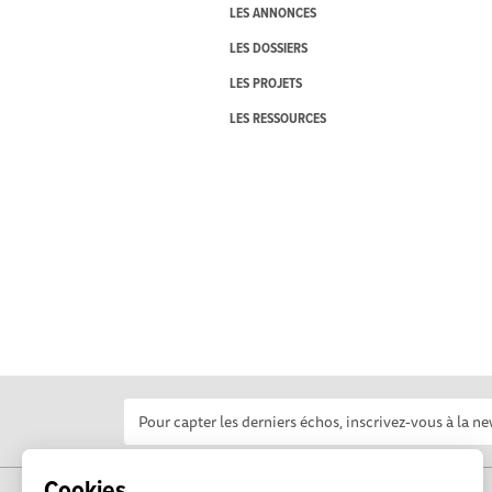
LES ANNONCES
LES DOSSIERS
LES PROJETS
LES RESSOURCES
Cookies