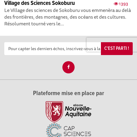
Village des Sciences Sokoburu
1393
Le Village des sciences de Sokoburu vous emmenèra au delà
des frontières, des montagnes, des océans et des cultures.
Résolument tourné vers le...
C'EST PARTI !
Plateforme mise en place par