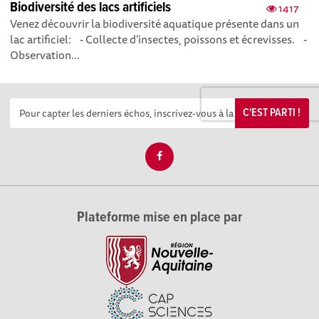
Biodiversité des lacs artificiels
1417
Venez découvrir la biodiversité aquatique présente dans un
lac artificiel: - Collecte d’insectes, poissons et écrevisses. -
Observation...
C'EST PARTI !
Plateforme mise en place par