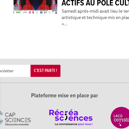
ACTIFS AU PÔLE CUL
Samedi après-midi avait lieu le 1er
artistique et technique mis en pla
«...
C'EST PARTI !
Plateforme mise en place par