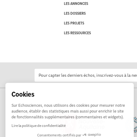
LES ANNONCES
LES DOSSIERS
LES PROJETS
LES RESSOURCES
Cookies
Sur Echosciences, nous utilisons des cookies pour mesurer notre
audience, établir des statistiques mais aussi pour enrichir le site
de fonctionnalités supplémentaires (commentaires et widgets).
Lire la politique de confidentialité
Consentements certifiés par