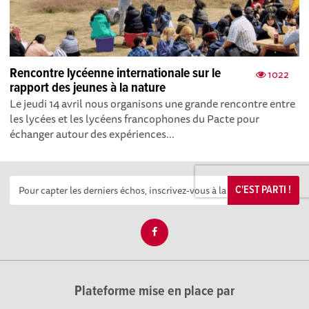
Rencontre lycéenne internationale sur le
1022
rapport des jeunes à la nature
Le jeudi 14 avril nous organisons une grande rencontre entre
les lycées et les lycéens francophones du Pacte pour
échanger autour des expériences...
C'EST PARTI !
Plateforme mise en place par