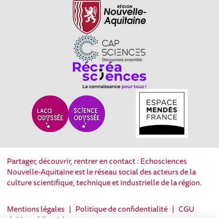
Partager, découvrir, rentrer en contact : Echosciences
Nouvelle-Aquitaine est le réseau social des acteurs de la
culture scientifique, technique et industrielle de la région.
Mentions légales
|
Politique de confidentialité
|
CGU