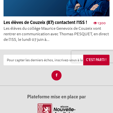
Les élèves de Couzeix (87) contactent l'ISS !
1300
Les élèves du collège Maurice Genevoix de Couzeix vont
rentrer en communication avec Thomas PESQUET, en direct
de l'ISS, le lundi 07 juin à...
C'EST PARTI !
Plateforme mise en place par