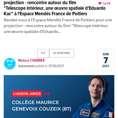
projection - rencontre autour du film
1476
"Télescope intérieur, une œuvre spatiale d'Eduardo
Kac" à l'Espace Mendès France de Poitiers
Rendez-vous à l'Espace Mendès France de Poitiers pour une
projection - rencontre autour du film "Télescope intérieur,
une œuvre spatiale d'Eduardo...
ISS
ASTRONOMIE
JUIN
7
Melissa CHARRIER
événement
publié le
07/06/2021
2021