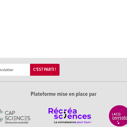
C'EST PARTI !
Plateforme mise en place par