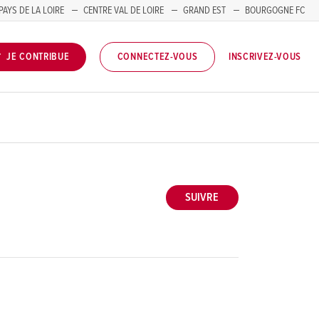
PAYS DE LA LOIRE
CENTRE VAL DE LOIRE
GRAND EST
BOURGOGNE FC
INSCRIVEZ-VOUS
JE CONTRIBUE
CONNECTEZ-VOUS
SUIVRE