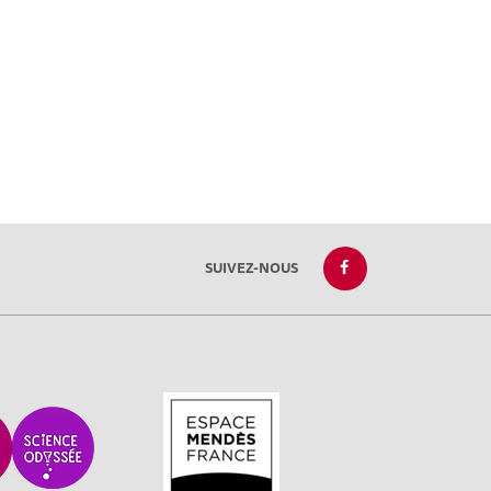
SUIVEZ-NOUS