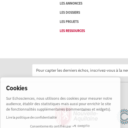
LES ANNONCES
LES DOSSIERS
LES PROJETS
LES RESSOURCES
Cookies
Sur Echosciences, nous utilisons des cookies pour mesurer notre
audience, établir des statistiques mais aussi pour enrichir le site
de fonctionnalités supplémentaires (commentaires et widgets).
Lire la politique de confidentialité
Consentements certifiés par