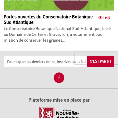
Portes ouvertes du Conservatoire Botanique
1198
Sud Atlantique
Le Conservatoire Botanique National Sud-Atlantique, basé
au Domaine de Certes et Graveyron, a notamment pour
mission de conserver les graines...
C'EST PARTI !
Plateforme mise en place par