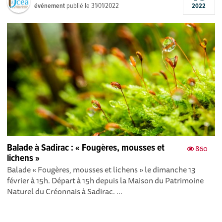
événement
publié le
31/01/2022
2022
Balade à Sadirac : « Fougères, mousses et
860
lichens »
Balade « Fougères, mousses et lichens » le dimanche 13
février à 15h. Départ à 15h depuis la Maison du Patrimoine
Naturel du Créonnais à Sadirac. ...