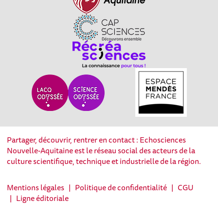
Partager, découvrir, rentrer en contact : Echosciences
Nouvelle-Aquitaine est le réseau social des acteurs de la
culture scientifique, technique et industrielle de la région.
Mentions légales
|
Politique de confidentialité
|
CGU
|
Ligne éditoriale