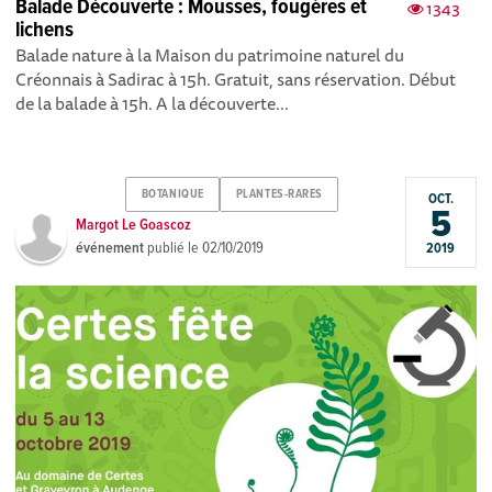
Balade Découverte : Mousses, fougères et
1343
lichens
Balade nature à la Maison du patrimoine naturel du
Créonnais à Sadirac à 15h. Gratuit, sans réservation. Début
de la balade à 15h. A la découverte...
BOTANIQUE
PLANTES-RARES
OCT.
5
Margot Le Goascoz
événement
publié le
02/10/2019
2019