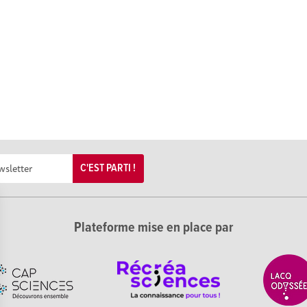
C'EST PARTI !
Plateforme mise en place par