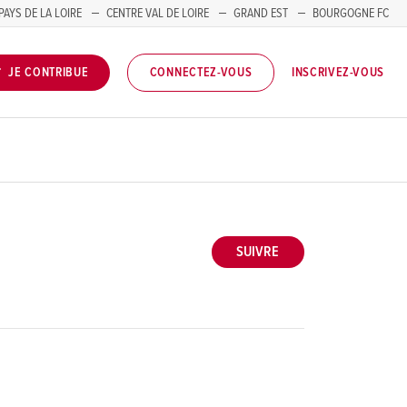
PAYS DE LA LOIRE
CENTRE VAL DE LOIRE
GRAND EST
BOURGOGNE FC
INSCRIVEZ-VOUS
JE CONTRIBUE
CONNECTEZ-VOUS
SUIVRE