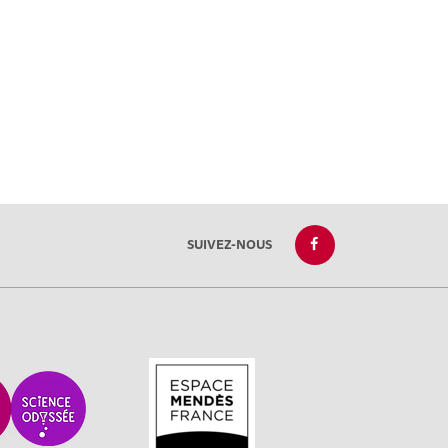
SUIVEZ-NOUS