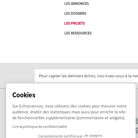
LES ANNONCES
LES DOSSIERS
LES PROJETS
LES RESSOURCES
Cookies
Sur Echosciences, nous utilisons des cookies pour mesurer notre
audience, établir des statistiques mais aussi pour enrichir le site
de fonctionnalités supplémentaires (commentaires et widgets).
Lire la politique de confidentialité
Consentements certifiés par