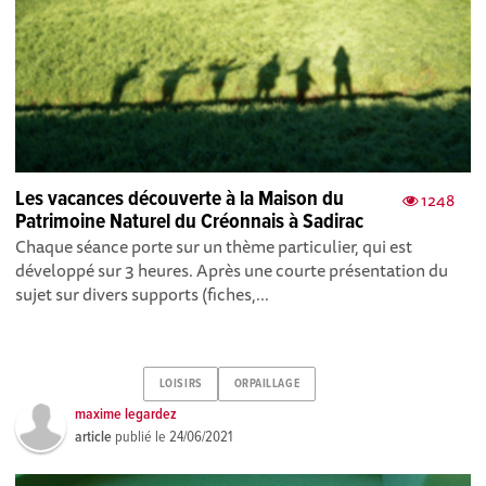
Les vacances découverte à la Maison du
1248
Patrimoine Naturel du Créonnais à Sadirac
Chaque séance porte sur un thème particulier, qui est
développé sur 3 heures. Après une courte présentation du
sujet sur divers supports (fiches,...
LOISIRS
ORPAILLAGE
maxime legardez
article
publié le
24/06/2021