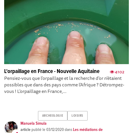
L'orpaillage en France - Nouvelle Aquitaine
4102
Pensiez-vous que l’orpaillage et la recherche d’or n’étaient
possibles que dans des pays comme l’Afrique ? Détrompez-
vous ! L’orpaillage en France,...
ARCHEOLOGIE
LOISIRS
Manuela Simula
article
publié le
03/12/2020
dans
Les médiations de