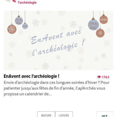
l'archéologie
EnAvent avec l'archéologie !
1742
Envie d'archéologie dans ces longues soirées d'hiver ? Pour
patienter jusqu'aux fêtes de fin d'année, Cap'Archéo vous
propose un calendrier de...
NATURE
LOISIRS
OCT.