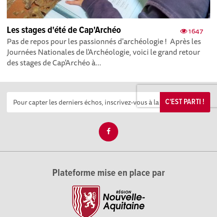
Les stages d'été de Cap'Archéo
1647
Pas de repos pour les passionnés d'archéologie ! Après les
Journées Nationales de l'Archéologie, voici le grand retour
des stages de Cap'Archéo à...
C'EST PARTI !
Plateforme mise en place par