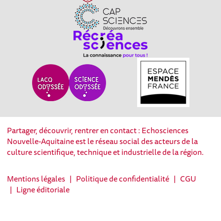
Partager, découvrir, rentrer en contact : Echosciences
Nouvelle-Aquitaine est le réseau social des acteurs de la
culture scientifique, technique et industrielle de la région.
Mentions légales
|
Politique de confidentialité
|
CGU
|
Ligne éditoriale