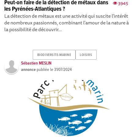
Peut-on faire de la détection de métaux dans
3945
les Pyrénées-Atlantiques ?
La détection de métaux est une activité qui suscite l'intérêt
de nombreux passionnés, combinant l'amour de la nature à
la possibilité de découvrir...
BIODIVERSITE-MARINE
LOISIRS
Sébastien MESLIN
annonce
publiée le
31/07/2024