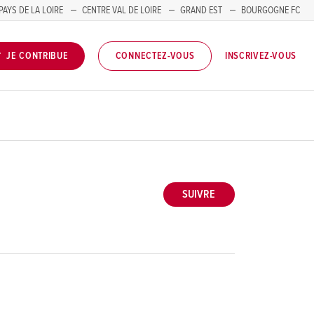
PAYS DE LA LOIRE
CENTRE VAL DE LOIRE
GRAND EST
BOURGOGNE FC
INSCRIVEZ-VOUS
JE CONTRIBUE
CONNECTEZ-VOUS
SUIVRE