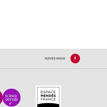
SUIVEZ-NOUS