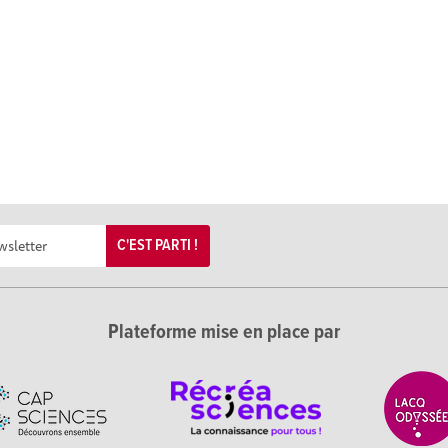
C'EST PARTI !
Plateforme mise en place par