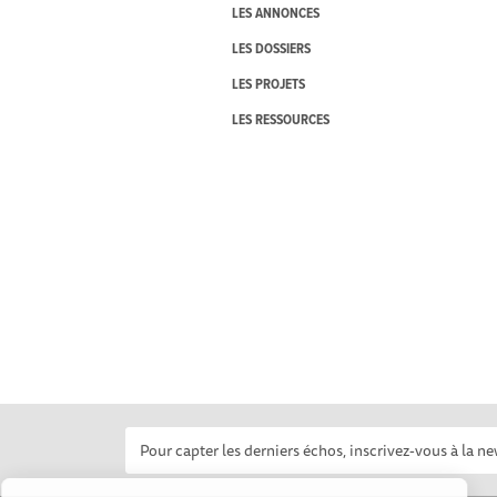
LES ANNONCES
LES DOSSIERS
LES PROJETS
LES RESSOURCES