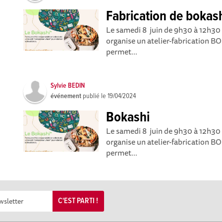
Fabrication de bokas
Le samedi 8 juin de 9h30 à 12h30
organise un atelier-fabrication 
permet...
Sylvie BEDIN
événement
publié le
19/04/2024
Bokashi
Le samedi 8 juin de 9h30 à 12h30
organise un atelier-fabrication 
permet...
C'EST PARTI !