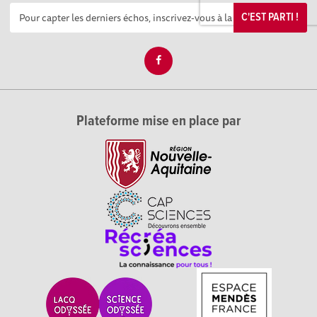
C'EST PARTI !
Plateforme mise en place par