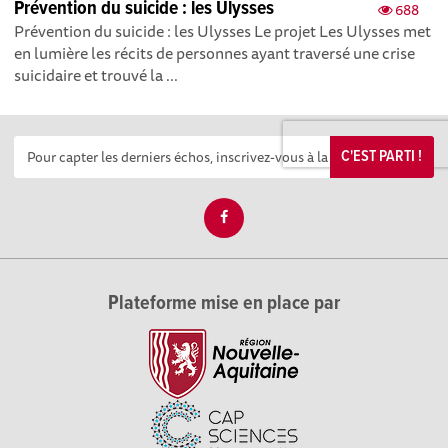
Prévention du suicide : les Ulysses
688
Prévention du suicide : les Ulysses Le projet Les Ulysses met
en lumière les récits de personnes ayant traversé une crise
suicidaire et trouvé la ...
C'EST PARTI !
Plateforme mise en place par