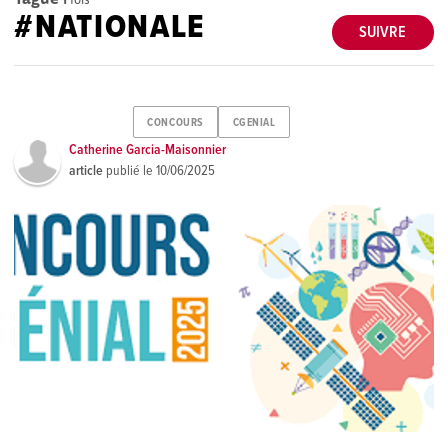
#NATIONALE
SUIVRE
CONCOURS
CGENIAL
Catherine Garcia-Maisonnier
article
publié le
10/06/2025