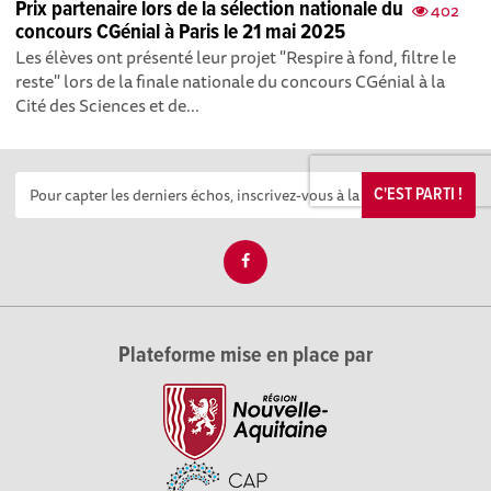
Prix partenaire lors de la sélection nationale du
402
concours CGénial à Paris le 21 mai 2025
Les élèves ont présenté leur projet "Respire à fond, filtre le
reste" lors de la finale nationale du concours CGénial à la
Cité des Sciences et de...
C'EST PARTI !
Plateforme mise en place par