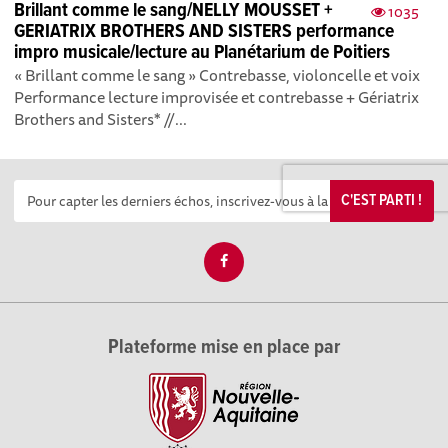
Brillant comme le sang/NELLY MOUSSET +
1035
GERIATRIX BROTHERS AND SISTERS performance
impro musicale/lecture au Planétarium de Poitiers
« Brillant comme le sang » Contrebasse, violoncelle et voix
Performance lecture improvisée et contrebasse + Gériatrix
Brothers and Sisters* //...
C'EST PARTI !
Plateforme mise en place par