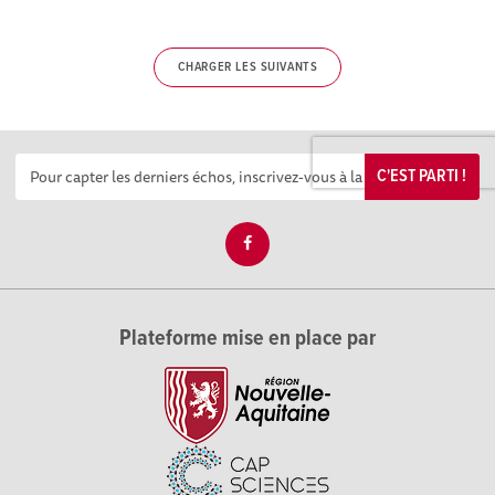
CHARGER LES SUIVANTS
C'EST PARTI !
Plateforme mise en place par