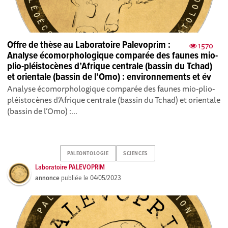
Offre de thèse au Laboratoire Palevoprim :
1570
Analyse écomorphologique comparée des faunes mio-
plio-pléistocènes d’Afrique centrale (bassin du Tchad)
et orientale (bassin de l’Omo) : environnements et év
Analyse écomorphologique comparée des faunes mio-plio-
pléistocènes d’Afrique centrale (bassin du Tchad) et orientale
(bassin de l’Omo) :...
PALEONTOLOGIE
SCIENCES
Laboratoire PALEVOPRIM
annonce
publiée le
04/05/2023