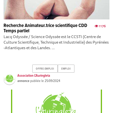
Recherche Animateur.trice scientifique CDD
1176
Temps partiel
Lacq Odyssée / Science Odyssée est le CCSTI (Centre de
Culture Scientifique, Technique et Industrielle) des Pyrénées
-Atlantiques et des Landes. ...
OFFRE-EMPLOI
EMPLOI
Association L'Auringleta
annonce
publiée le
25/09/2024