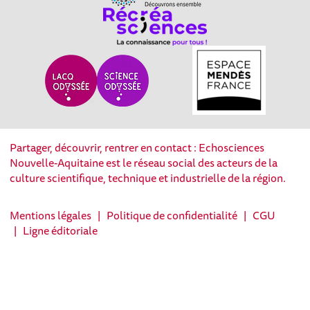
Partager, découvrir, rentrer en contact : Echosciences
Nouvelle-Aquitaine est le réseau social des acteurs de la
culture scientifique, technique et industrielle de la région.
Mentions légales
|
Politique de confidentialité
|
CGU
|
Ligne éditoriale