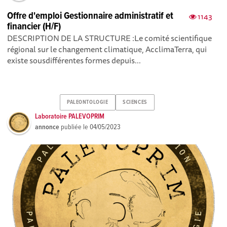
Offre d'emploi Gestionnaire administratif et
1143
financier (H/F)
DESCRIPTION DE LA STRUCTURE :Le comité scientifique
régional sur le changement climatique, AcclimaTerra, qui
existe sousdifférentes formes depuis...
PALEONTOLOGIE
SCIENCES
Laboratoire PALEVOPRIM
annonce
publiée le
04/05/2023