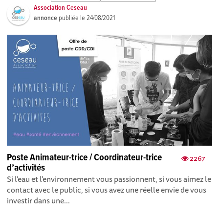
Association Ceseau
annonce
publiée le
24/08/2021
Poste Animateur-trice / Coordinateur-trice
2267
d’activités
Si l’eau et l’environnement vous passionnent, si vous aimez le
contact avec le public, si vous avez une réelle envie de vous
investir dans une...