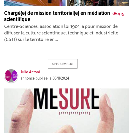
Chargé(e) de mission territorial(e) en médiation
419
scientifique
Centre•Sciences, association loi 1901, a pour mission de
diffuser la culture scientifique, technique et industrielle
(CSTI) sur le territoire en...
OFFRE-EMPLOI
Julie Antoni
annonce
publiée le
05/11/2024