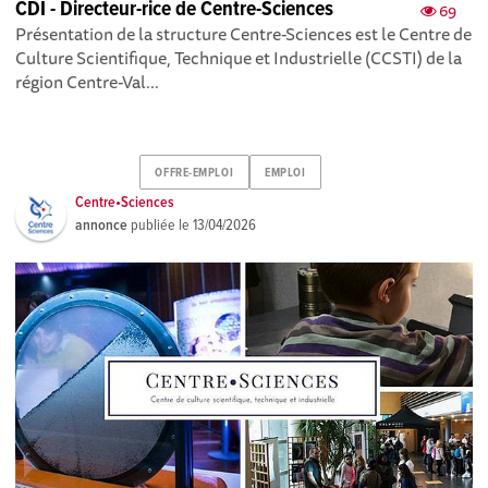
CDI - Directeur-rice de Centre-Sciences
69
Présentation de la structure Centre-Sciences est le Centre de
Culture Scientifique, Technique et Industrielle (CCSTI) de la
région Centre-Val...
OFFRE-EMPLOI
EMPLOI
Centre•Sciences
annonce
publiée le
13/04/2026