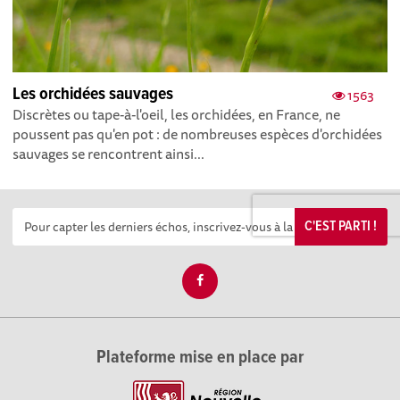
Les orchidées sauvages
1563
Discrètes ou tape-à-l'oeil, les orchidées, en France, ne
poussent pas qu'en pot : de nombreuses espèces d'orchidées
sauvages se rencontrent ainsi...
C'EST PARTI !
Plateforme mise en place par