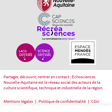
Partager, découvrir, rentrer en contact : Echosciences
Nouvelle-Aquitaine est le réseau social des acteurs de la
culture scientifique, technique et industrielle de la région.
Mentions légales
|
Politique de confidentialité
|
CGU
|
Ligne éditoriale