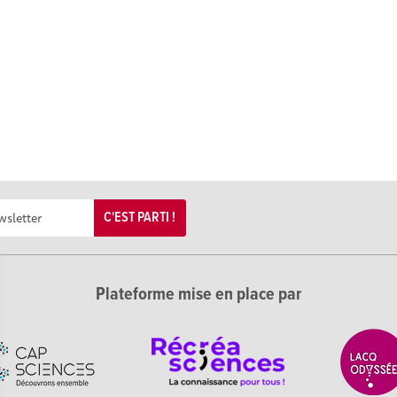
C'EST PARTI !
Plateforme mise en place par