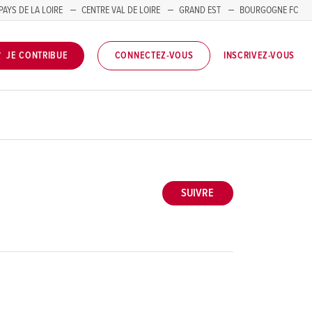
PAYS DE LA LOIRE
CENTRE VAL DE LOIRE
GRAND EST
BOURGOGNE FC
INSCRIVEZ-VOUS
JE CONTRIBUE
CONNECTEZ-VOUS
SUIVRE