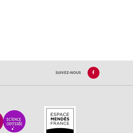
SUIVEZ-NOUS