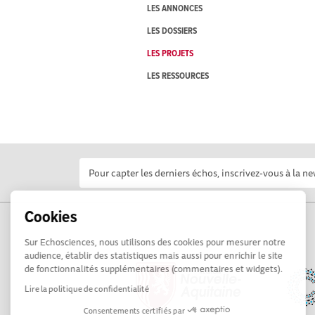
LES ANNONCES
LES DOSSIERS
LES PROJETS
LES RESSOURCES
Cookies
Sur Echosciences, nous utilisons des cookies pour mesurer notre
audience, établir des statistiques mais aussi pour enrichir le site
de fonctionnalités supplémentaires (commentaires et widgets).
Lire la politique de confidentialité
Consentements certifiés par