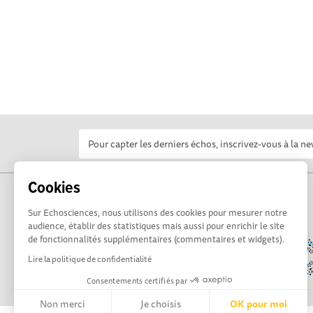
Cookies
Sur Echosciences, nous utilisons des cookies pour mesurer notre
audience, établir des statistiques mais aussi pour enrichir le site
de fonctionnalités supplémentaires (commentaires et widgets).
Lire la politique de confidentialité
Consentements certifiés par
Non merci
Je choisis
OK pour moi