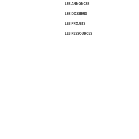
LES ANNONCES
LES DOSSIERS
LES PROJETS
LES RESSOURCES