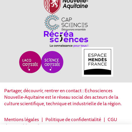
Partager, découvrir, rentrer en contact : Echosciences
Nouvelle-Aquitaine est le réseau social des acteurs de la
culture scientifique, technique et industrielle de la région.
Mentions légales
|
Politique de confidentialité
|
CGU
|
Ligne éditoriale