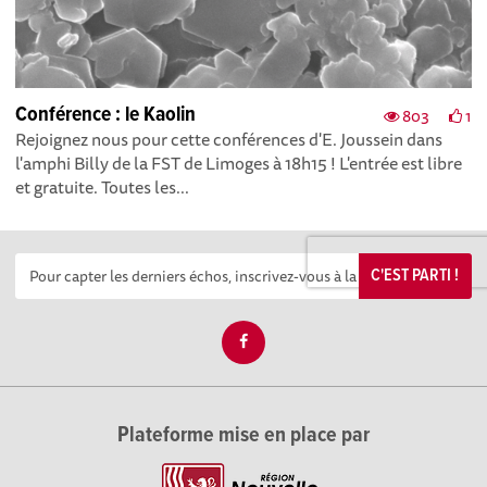
Conférence : le Kaolin
803
1
Rejoignez nous pour cette conférences d'E. Joussein dans
l'amphi Billy de la FST de Limoges à 18h15 ! L'entrée est libre
et gratuite. Toutes les...
C'EST PARTI !
Plateforme mise en place par