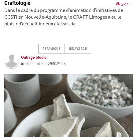
Craftologie
327
Dans le cadre du programme d'animation d'initiatives de
CCSTI en Nouvelle-Aquitaine, le CRAFT Limoges a eu le
plaisir d'accueillir deux classes de...
CERAMIQUE
RECYCLAGE
Outrage Studio
article
publié le
29/10/2025