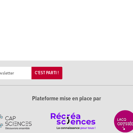
C'EST PARTI !
Plateforme mise en place par