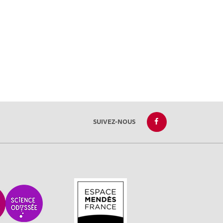
SUIVEZ-NOUS