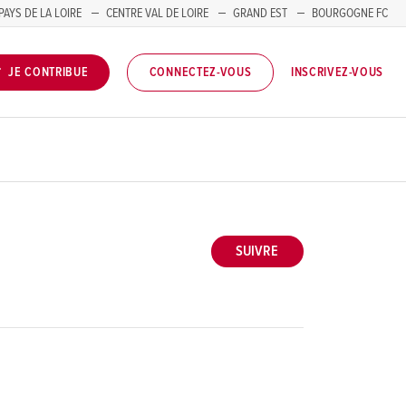
PAYS DE LA LOIRE
CENTRE VAL DE LOIRE
GRAND EST
BOURGOGNE FC
INSCRIVEZ-VOUS
JE CONTRIBUE
CONNECTEZ-VOUS
SUIVRE