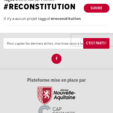
#RECONSTITUTION
SUIVRE
Il n'y a aucun projet taggué
#reconstitution
C'EST PARTI !
Plateforme mise en place par